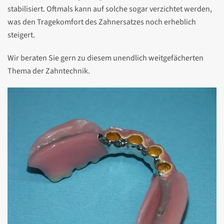
stabilisiert. Oftmals kann auf solche sogar verzichtet werden,
was den Tragekomfort des Zahnersatzes noch erheblich
steigert.
Wir beraten Sie gern zu diesem unendlich weitgefächerten
Thema der Zahntechnik.