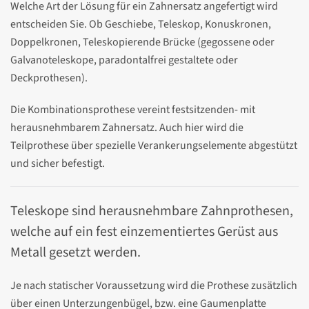
Welche Art der Lösung für ein Zahnersatz angefertigt wird
entscheiden Sie. Ob Geschiebe, Teleskop, Konuskronen,
Doppelkronen, Teleskopierende Brücke (gegossene oder
Galvanoteleskope, paradontalfrei gestaltete oder
Deckprothesen).
Die Kombinationsprothese vereint festsitzenden- mit
herausnehmbarem Zahnersatz. Auch hier wird die
Teilprothese über spezielle Verankerungselemente abgestützt
und sicher befestigt.
Teleskope sind herausnehmbare Zahnprothesen,
welche auf ein fest einzementiertes Gerüst aus
Metall gesetzt werden.
Je nach statischer Voraussetzung wird die Prothese zusätzlich
über einen Unterzungenbügel, bzw. eine Gaumenplatte