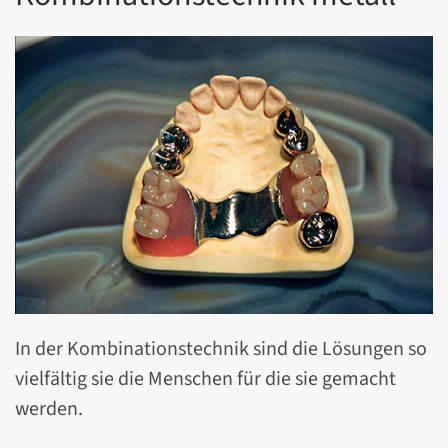
In der Kombinationstechnik sind die Lösungen so
vielfältig sie die Menschen für die sie gemacht
werden.